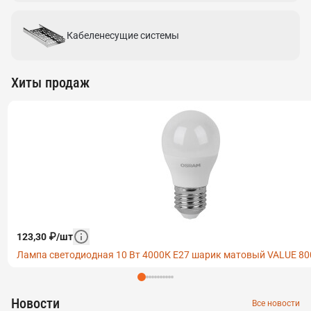
Кабеленесущие системы
Хиты продаж
123,30
₽
/
шт
Лампа светодиодная 10 Вт 4000К Е27 шарик матовый VALUE 
Новости
Все новости