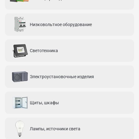
Низковольтное оборудование
Светотехника
Электроустановочные изделия
Щиты, шкафы
Лампы, источники света