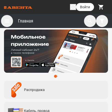
Войти
Главная
Распродажа
Кабель, провод